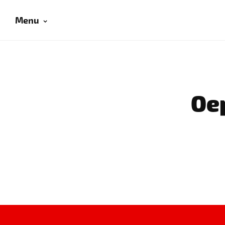
Menu
Oep