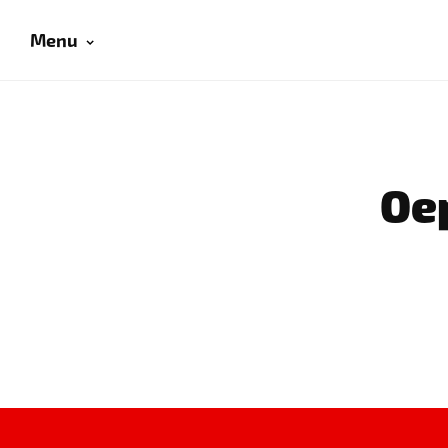
Menu
Oep