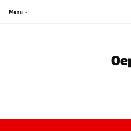
Menu
Oep