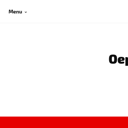
Menu
Oep