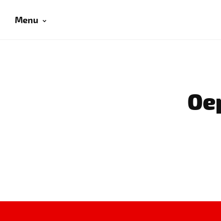
Menu
Oep