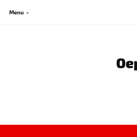
Menu
Oep