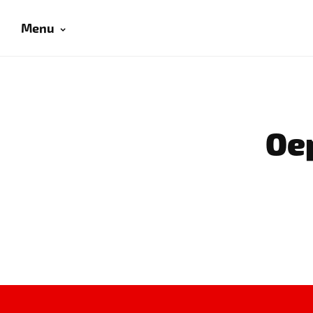
Menu
Oep