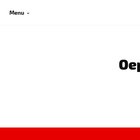
Menu
Oep