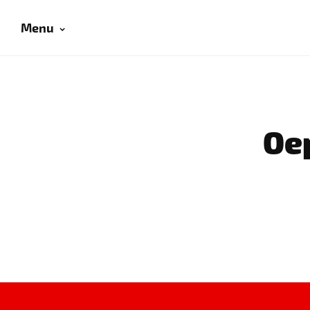
Menu
Oep