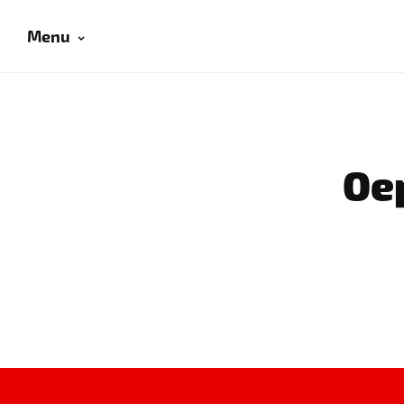
Menu
Oep