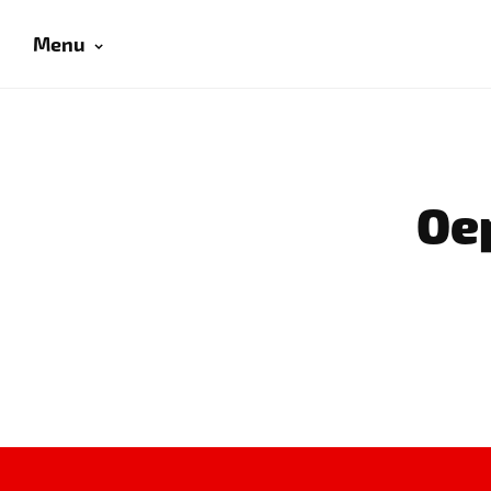
Menu
Oep