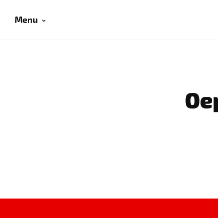
Menu
Oep