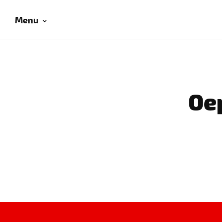
Menu
Oep