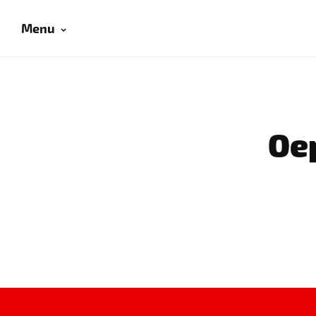
Menu
Oep