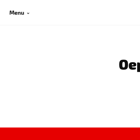
Menu
Oep