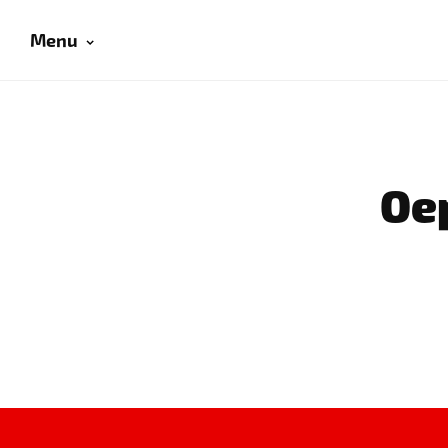
Menu
Oep