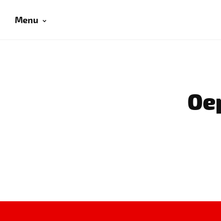
Menu
Oep