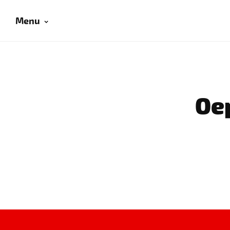
Menu
Oep