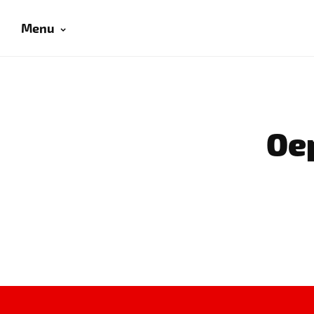
Menu
Oep