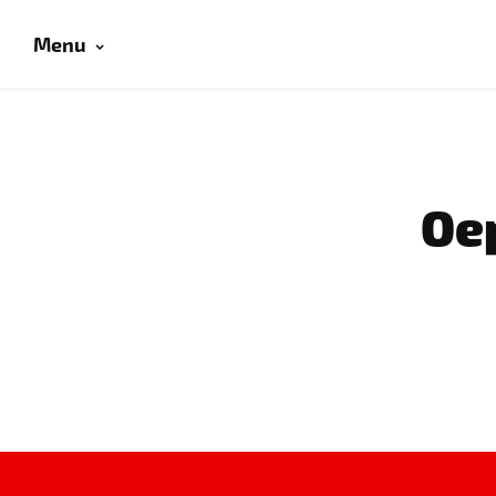
Menu
Oep