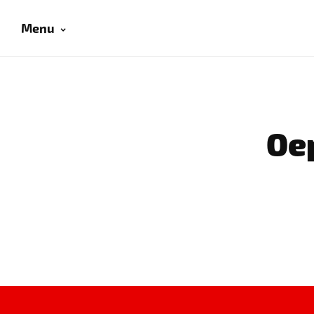
Menu
Oep