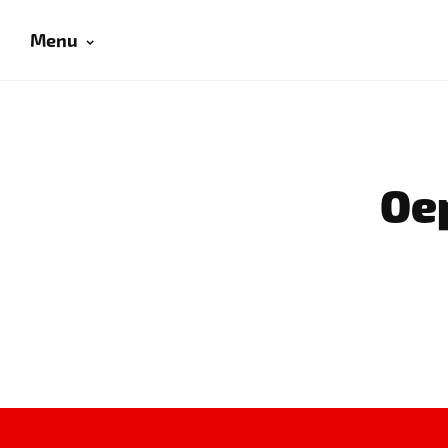
Menu
Oep