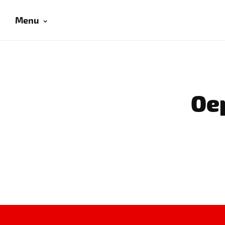
Menu
Oep