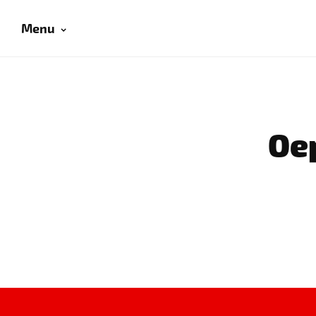
Menu
Oep