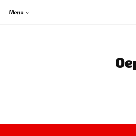
Menu
Oep