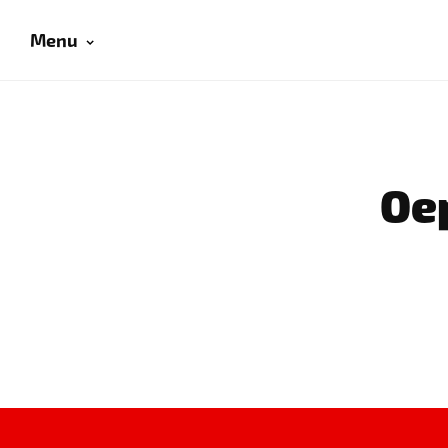
Menu
Oep