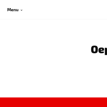
Menu
Oep