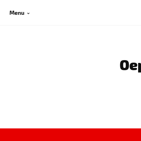
Menu
Oep