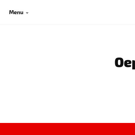
Menu
Oep