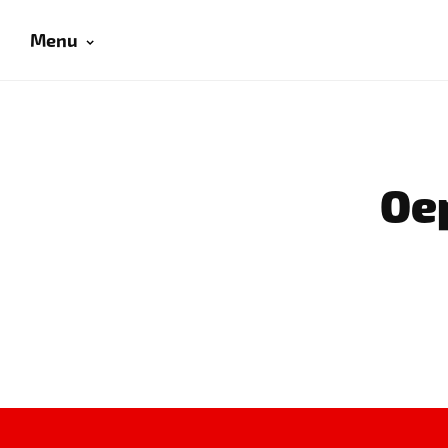
Menu
Oep