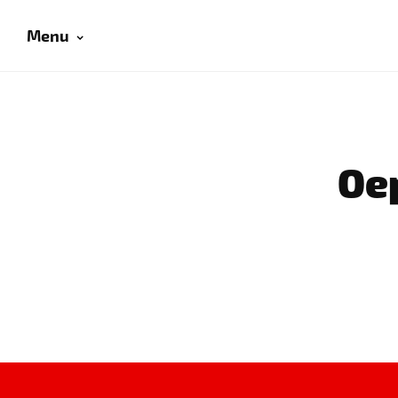
Menu
Oep