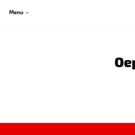
Menu
Oep