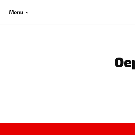
Menu
Oep