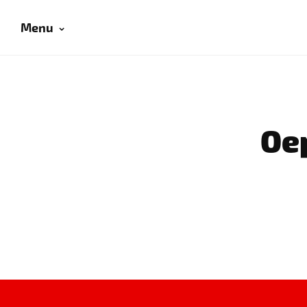
Menu
Oep