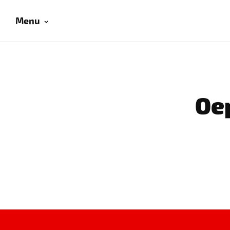
Menu
Oep