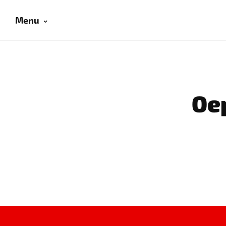
Menu
Oep