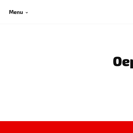
Menu
Oep