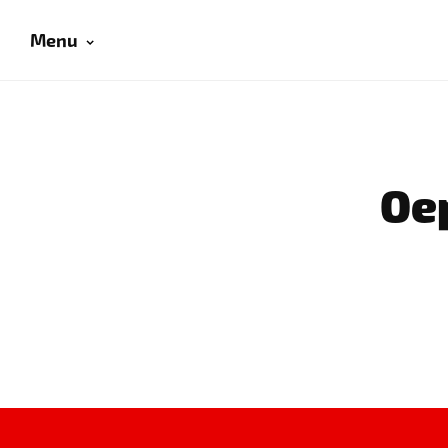
Menu
Oep