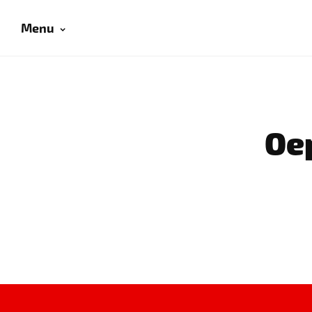
Menu
Oep