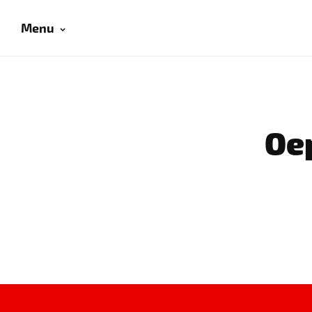
Menu
Oep