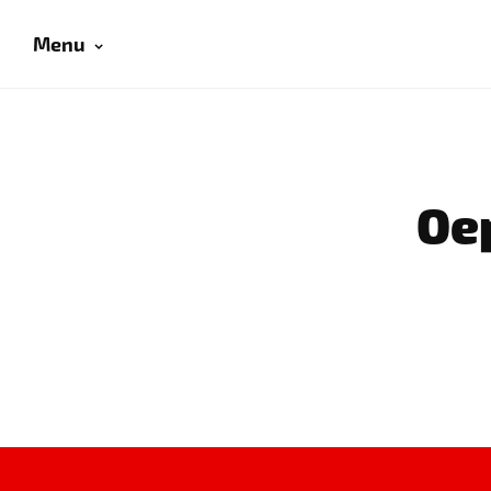
Menu
Oep