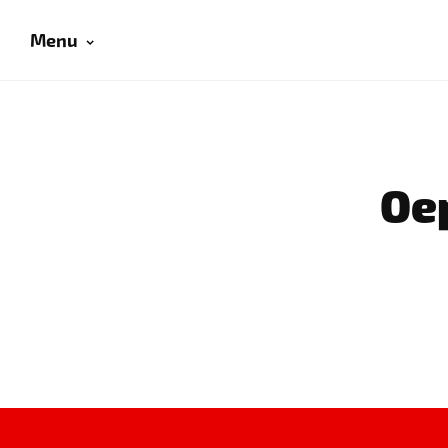
Menu
Oep