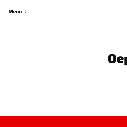
Menu
Oep