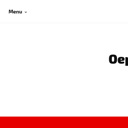
Menu
Oep