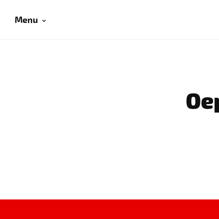
Menu
Oep