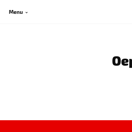
Menu
Oep