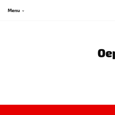
Menu
Oep