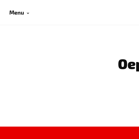
Menu
Oep