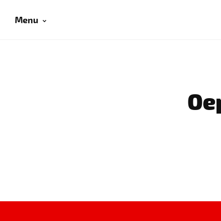
Menu
Oep