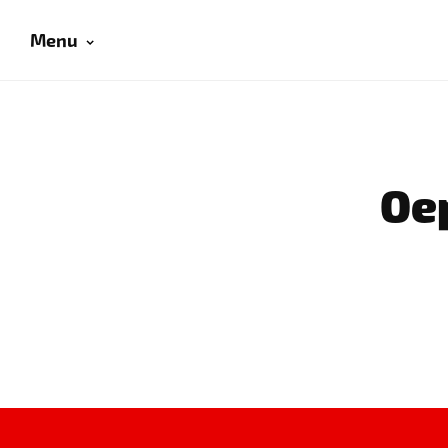
Menu
Oep